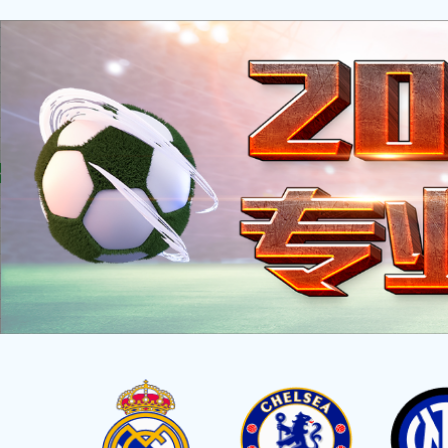
球友会官网
带您畅享全
专业平台，数据精准，
高清直播
覆盖热
聚焦足球、篮球、电竞等赛事，
每日内
极速访问
下载APP