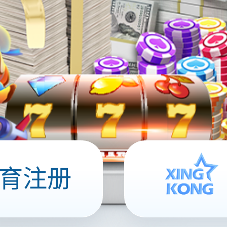
SSL加密
隔离存储
所有用户数据经球友会官网安全处理，并在服务
器内部分层存储隔离。
全方位赛事服务
球友会官网 提供覆盖多项目的专业内容，让你随时掌握第一手体育动