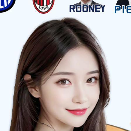
球友会官网 是面向全球体育爱
赛事直播与移动体验于一体的专
稳定性与高可用性著称，持续为
平台安全稳定
架构采用多节点部署
数据完整性，支持多
全球化运营体系
支持多语言界面及本
贴近用户需求的本地