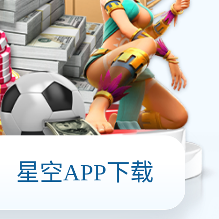
AI监控
风控预警
系统实时分析登录频率、操作路径等指标，提前
发现可疑行为并及时响应。
态