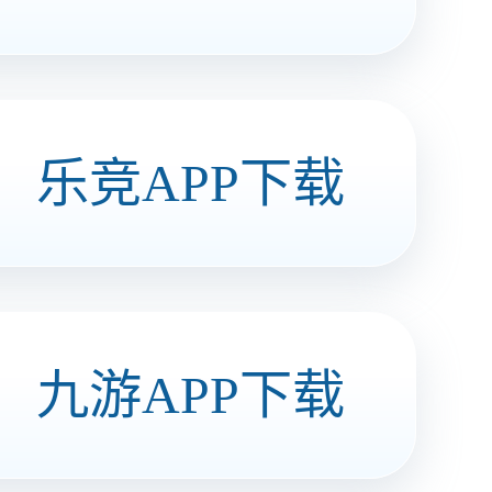
手。查分数、看直播都很方便，也不
化，日常用着
容易卡。
阿斌 ·
Leo · 成都
资深用
老用户
示
升级。
v6.1.3