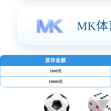
发布于 2025年10月
多设备同步机制上线，账号数据无缝切换。
推荐逻辑升级，提升用户内容匹配准确度。
新增教学专区，图文视频助力新手快速上手。
v6.0.0
发布于 2025年3月
首页结构重构，焦点赛事板块重新设计。
新增提醒功能，支持微信及站内通知。
性能提升，加载更迅速流畅。