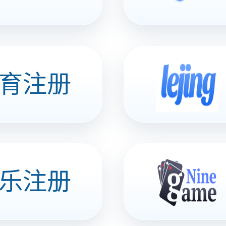
网在细节上做得蛮讲究。
觉这不是个粗糙的平台。
阿婷 · 北京
Mei · 上海
日常活跃用户
首次用户
版本更新概览 · 每个版本独立展
会官网 每次更新都基于用户反馈持续优化，确保使用体验不断
v6.2.0