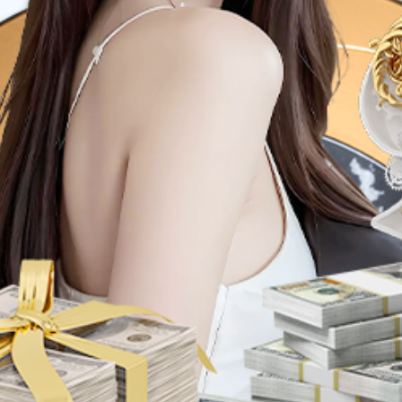
7x24小时服务
专业客服团队全年在
使用无后顾之忧。
多维安全防御模型
个层面构建立体式防御体系，涵盖数据传输、账户操作与隐私保
造安全、稳定的使用体验。
数据加密层