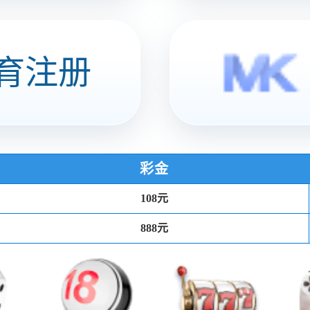
发布于 2025年8月
新增热门内容展示模块，快速了解当前主流赛
事。
账户系统新增等级显示，成长轨迹清晰。
夜间模式调色优化，更适配球友会官网用户浏览
习惯。
v5.9.4
发布于 2024年12月
详情页结构优化，支持更多内容层级展示。
新增客服与问题反馈中心入口。
增强后台行为日志追踪，便于问题排查。