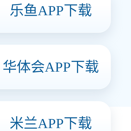
互动内容
提供多种媒体形式如图文、短视频、集锦回顾，
提升球友会官网 的平台使用粘性与用户参与感。
“非常适合我这种不懂技术的用
“服务响应快
户”
，客
有问题联系客
界面清晰，逻辑顺，爸妈都能轻松上
能感
版本更新也稳