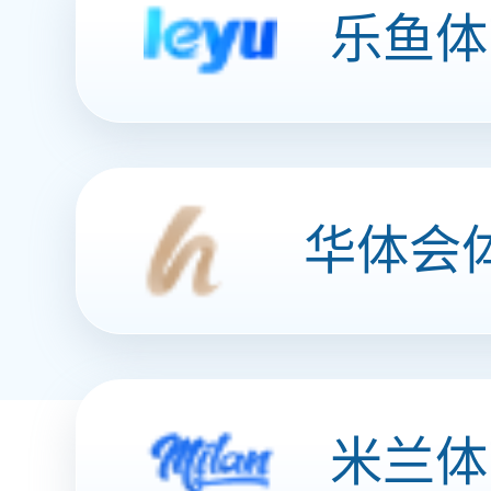
电竞频道
热门电竞赛事全覆盖，支持边看边聊功能，打造
专属电竞内容互动专区。
“完全出乎意料的好”
“设
朋友推荐的，一开始没在意，结果发
界面
现球友会官网比想象中更流畅，数据
本。