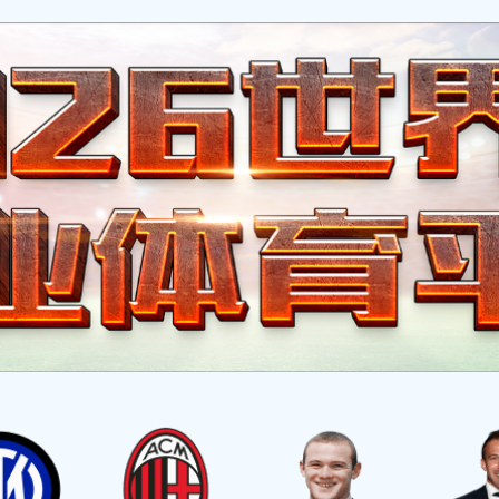
App
关于我们
体育快讯
球体育盛事
门体育项目。
容实时更新
。